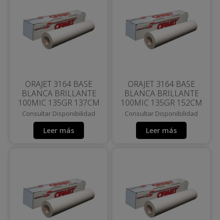
ORAJET 3164 BASE
ORAJET 3164 BASE
BLANCA BRILLANTE
BLANCA BRILLANTE
100MIC 135GR 137CM
100MIC 135GR 152CM
Consultar Disponibilidad
Consultar Disponibilidad
Leer más
Leer más