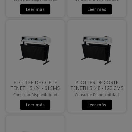
Leer más
Leer más
PLOTTER DE CORTE
PLOTTER DE CORTE
TENETH SK24 - 61CMS
TENETH SK48 - 122 CMS
Consultar Disponibilidad
Consultar Disponibilidad
Leer más
Leer más