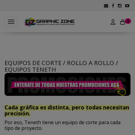
0
Toggle navigation
EQUIPOS DE CORTE
/
ROLLO A ROLLO
/
EQUIPOS TENETH
Cada gráfica es distinta, pero todas necesitan
precisión.
Por eso, Teneth tiene un equipo de corte para cada
tipo de proyecto.