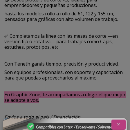
emprendedores y pequeñas producciones,
hasta los modelos rollo a rollo de 61, 122 y 155 cm,
pensados para gráficas con alto volumen de trabajo.
✅ Completamos la línea con las mesas de corte —en
versión fija o rotativa— para trabajos como Cajas,
estuches, prototipos, etc
Con Teneth ganás tiempo, precisión y productividad.
Son equipos profesionales, con soporte y capacitación
para que puedas aprovecharlos al máximo.
En Graphic Zone, te acompañamos a elegir el que mejor
se adapte a vos.
Envios a todo el país / Financiación
X