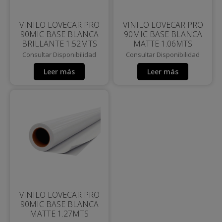
VINILO LOVECAR PRO
VINILO LOVECAR PRO
90MIC BASE BLANCA
90MIC BASE BLANCA
BRILLANTE 1.52MTS
MATTE 1.06MTS
Consultar Disponibilidad
Consultar Disponibilidad
Leer más
Leer más
VINILO LOVECAR PRO
90MIC BASE BLANCA
MATTE 1.27MTS