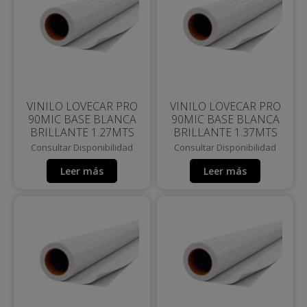
VINILO LOVECAR PRO
VINILO LOVECAR PRO
90MIC BASE BLANCA
90MIC BASE BLANCA
BRILLANTE 1.27MTS
BRILLANTE 1.37MTS
Consultar Disponibilidad
Consultar Disponibilidad
Leer más
Leer más