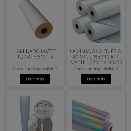
LAMINADO MATTE
LAMINADO UV EN FRIO,
1,27MT X 50MTS
80 MIC LINER 120GR,
MATTE 1,27MT X 50MTS
Consultar Disponibilidad
Consultar Disponibilidad
Leer más
Leer más