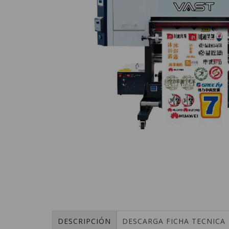
DESCRIPCIÓN
DESCARGA FICHA TECNICA