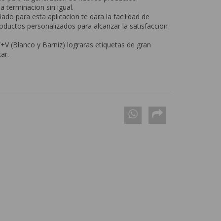
a terminacion sin igual.
do para esta aplicacion te dara la facilidad de
oductos personalizados para alcanzar la satisfaccion
 (Blanco y Barniz) lograras etiquetas de gran
ar.