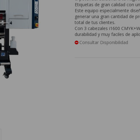
Etiquetas de gran calidad con un
Este equipo especialmente diseña
generar una gran cantidad de pr
total de tus clientes.
Con 3 cabezales i1600 CMYK+W+V
durabilidad y muy faciles de aplic
Consultar Disponibilidad