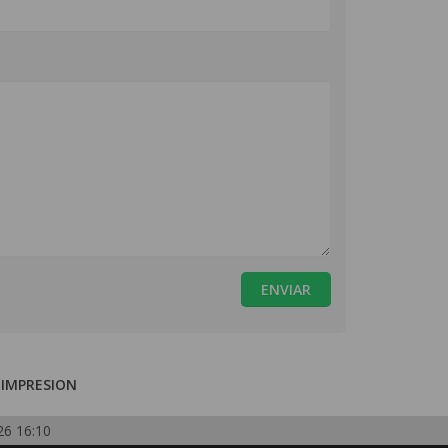
ENVIAR
 IMPRESION
26 16:10