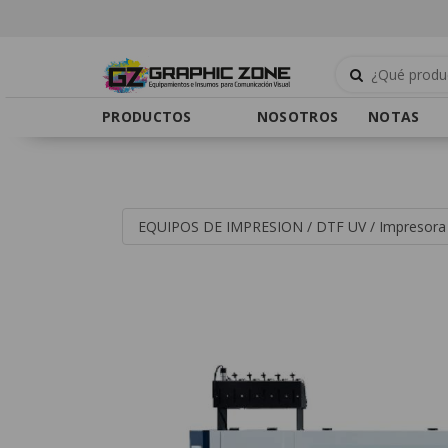
PRODUCTOS
NOSOTROS
NOTAS
EQUIPOS DE IMPRESION
/
DTF UV
/
Impresora