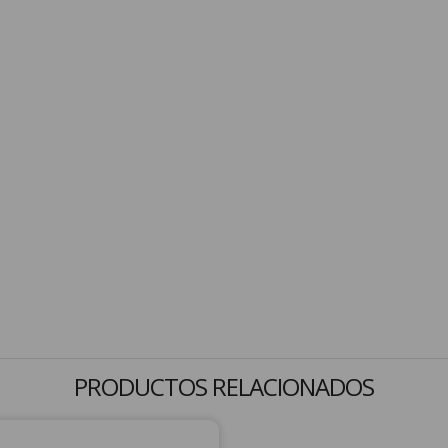
PRODUCTOS RELACIONADOS